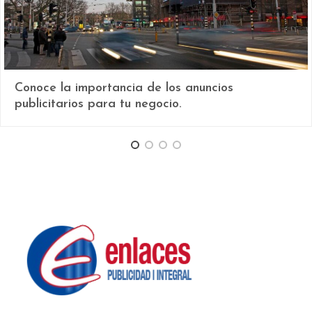
Conoce la importancia de los anuncios
publicitarios para tu negocio.