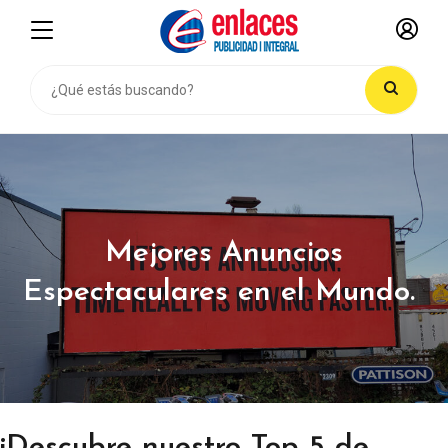
Mejores Anuncios
Espectaculares en el Mundo.
¡Descubre nuestro Top 5 de