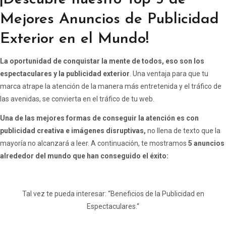
Mejores Anuncios de Publicidad
Exterior en el Mundo!
La oportunidad de conquistar la mente de todos, eso son los
espectaculares y la
publicidad exterior
. Una ventaja para que tu
marca atrape la atención de la manera más entretenida y el tráfico de
las avenidas, se convierta en el tráfico de tu web.
Una de las mejores formas de conseguir la atención es con
publicidad creativa e imágenes disruptivas,
no llena de texto que la
mayoría no alcanzará a leer. A continuación, te mostramos
5 anuncios
alrededor del mundo que han conseguido el éxito:
Tal vez te pueda interesar: “
Beneficios de la Publicidad en
Espectaculares.
“