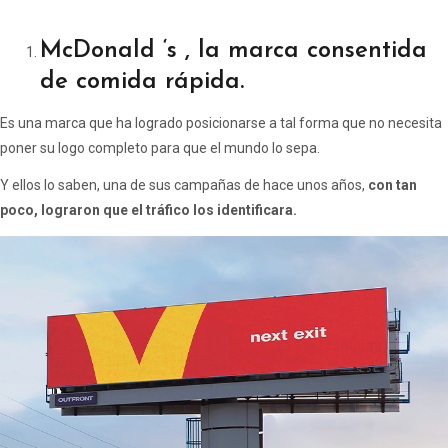
McDonald ‘s , la marca consentida
de comida rápida.
Es una marca que ha logrado posicionarse a tal forma que no necesita
poner su logo completo para que el mundo lo sepa.
Y ellos lo saben, una de sus campañas de hace unos años,
con tan
poco, lograron que el tráfico los identificara.