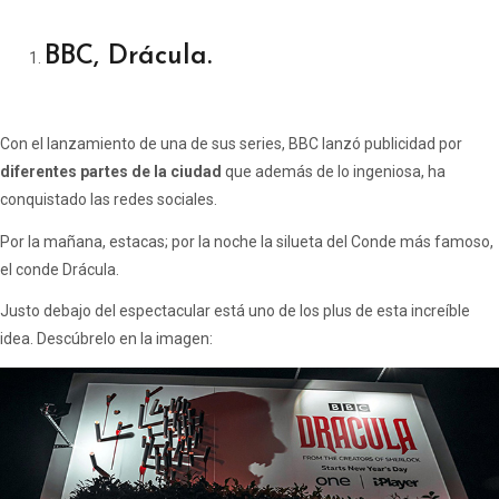
BBC, Drácula.
Con el lanzamiento de una de sus series, BBC lanzó publicidad por
diferentes partes de la ciudad
que además de lo ingeniosa, ha
conquistado las redes sociales.
Por la mañana, estacas; por la noche la silueta del Conde más famoso,
el conde Drácula.
Justo debajo del espectacular está uno de los plus de esta increíble
idea. Descúbrelo en la imagen: