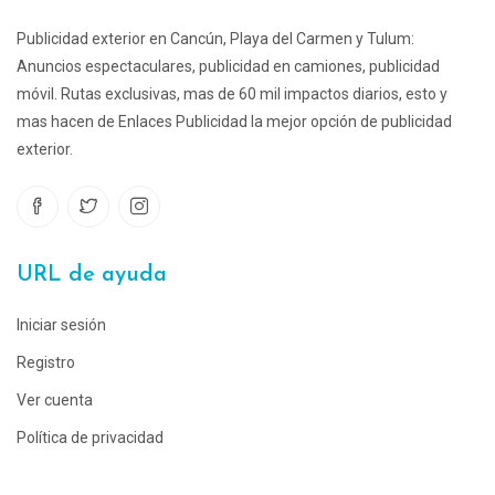
Publicidad exterior en Cancún, Playa del Carmen y Tulum:
Anuncios espectaculares, publicidad en camiones, publicidad
móvil. Rutas exclusivas, mas de 60 mil impactos diarios, esto y
mas hacen de Enlaces Publicidad la mejor opción de publicidad
exterior.
URL de ayuda
Iniciar sesión
Registro
Ver cuenta
Política de privacidad