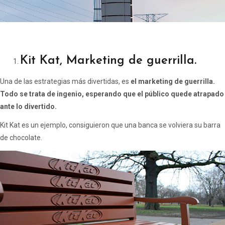
Kit Kat, Marketing de guerrilla.
Una de las estrategias más divertidas, es
el marketing de guerrilla.
Todo se trata de ingenio, esperando que el público quede atrapado
ante lo divertido.
Kit Kat es un ejemplo, consiguieron que una banca se volviera su barra
de chocolate.