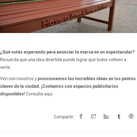
¿Qué estás esperando para anunciar tu marca en un espectacular?
Recuerda que una idea divertida puede lograr que todos volteen a
verte.
Ven con nosotros y
posicionemos tus increíbles ideas en los puntos
claves de la ciudad. ¡Contamos con espacios publicitarios
disponibles!
Consulta aquí.
Compartir: