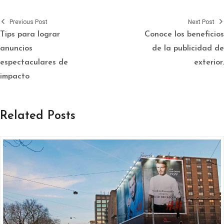
Previous Post
Next Post
Tips para lograr
Conoce los beneficios
anuncios
de la publicidad de
espectaculares de
exterior.
impacto
Related Posts