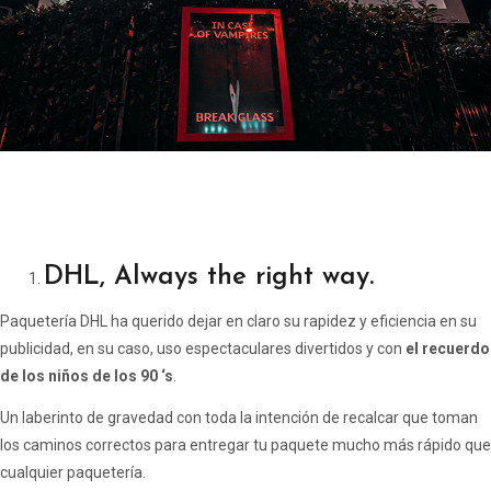
DHL, Always the right way.
Paquetería DHL ha querido dejar en claro su rapidez y eficiencia en su
publicidad, en su caso, uso espectaculares divertidos y con
el recuerdo
de los niños de los 90 ‘s
.
Un laberinto de gravedad con toda la intención de recalcar que toman
los caminos correctos para entregar tu paquete mucho más rápido que
cualquier paquetería.