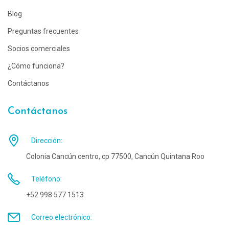
Blog
Preguntas frecuentes
Socios comerciales
¿Cómo funciona?
Contáctanos
Contáctanos
Dirección:
Colonia Cancún centro, cp 77500, Cancún Quintana Roo
Teléfono:
+52 998 577 1513
Correo electrónico: