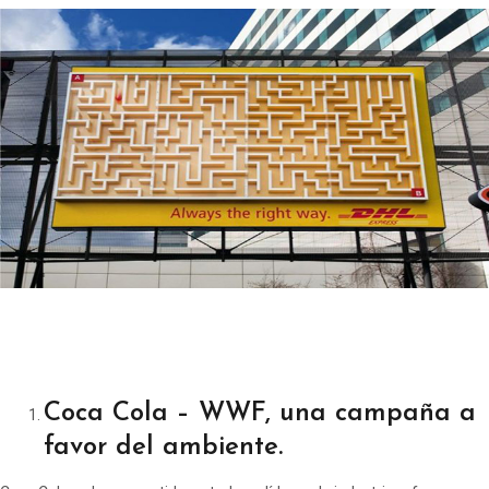
Coca Cola – WWF, una campaña a
favor del ambiente.